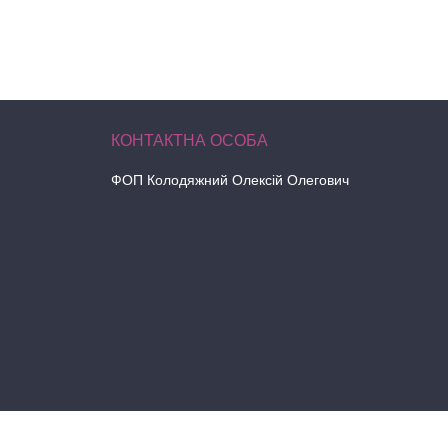
ФОП Колодяжний Олексій Олегович