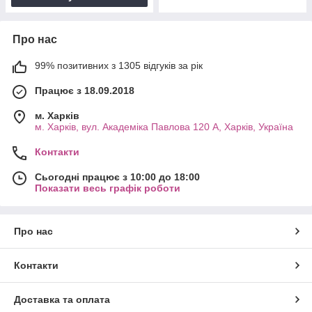
Про нас
99% позитивних з 1305 відгуків за рік
Працює з 18.09.2018
м. Харків
м. Харків, вул. Академіка Павлова 120 А, Харків, Україна
Контакти
Сьогодні працює з 10:00 до 18:00
Показати весь графік роботи
Про нас
Контакти
Доставка та оплата