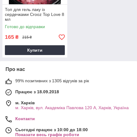
Топ для гель лаку із
сердечками Crooz Top Love 8
мл
Готово до відправки
165
₴
215 ₴
Купити
Про нас
99% позитивних з 1305 відгуків за рік
Працює з 18.09.2018
м. Харків
м. Харків, вул. Академіка Павлова 120 А, Харків, Україна
Контакти
Сьогодні працює з 10:00 до 18:00
Показати весь графік роботи