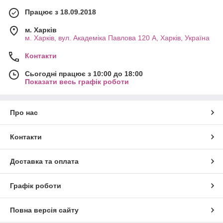
Працює з 18.09.2018
м. Харків
м. Харків, вул. Академіка Павлова 120 А, Харків, Україна
Контакти
Сьогодні працює з 10:00 до 18:00
Показати весь графік роботи
Про нас
Контакти
Доставка та оплата
Графік роботи
Повна версія сайту