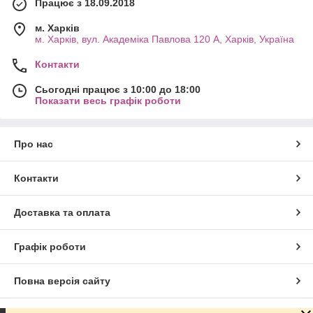
Працює з 18.09.2018
м. Харків
м. Харків, вул. Академіка Павлова 120 А, Харків, Україна
Контакти
Сьогодні працює з 10:00 до 18:00
Показати весь графік роботи
Про нас
Контакти
Доставка та оплата
Графік роботи
Повна версія сайту