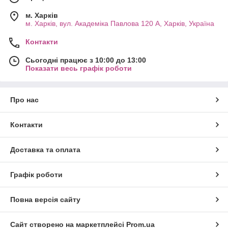
м. Харків
м. Харків, вул. Академіка Павлова 120 А, Харків, Україна
Контакти
Сьогодні працює з 10:00 до 13:00
Показати весь графік роботи
Про нас
Контакти
Доставка та оплата
Графік роботи
Повна версія сайту
Сайт створено на маркетплейсі
Prom.ua