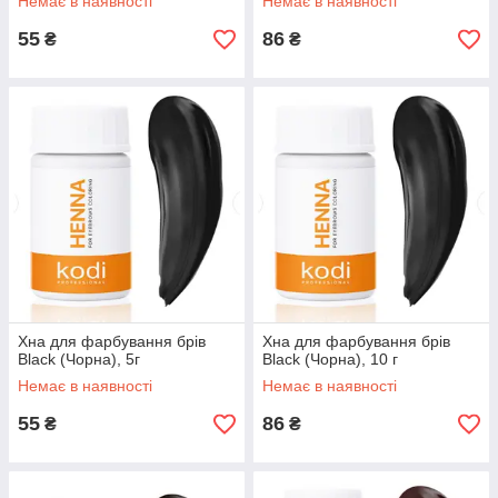
Немає в наявності
Немає в наявності
55
86
₴
₴
Хна для фарбування брів
Хна для фарбування брів
Black (Чорна), 5г
Black (Чорна), 10 г
Немає в наявності
Немає в наявності
55
86
₴
₴