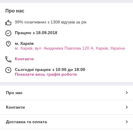
Про нас
99% позитивних з 1308 відгуків за рік
Працює з 18.09.2018
м. Харків
м. Харків, вул. Академіка Павлова 120 А, Харків, Україна
Контакти
Сьогодні працює з 10:00 до 18:00
Показати весь графік роботи
Про нас
Контакти
Доставка та оплата